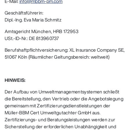
E-Mail:
info@mbbm-pm.com
Geschäftsführerin:
Dipl.-Ing. Eva Maria Schmitz
Amtsgericht München, HRB 172953
USt.-ID-Nr.: DE 813960737
Berufshaftpflichtversicherung: XL Insurance Company SE,
51067 Köln (Räumlicher Geltungsbereich: weltweit)
HINWEIS:
Der Aufbau von Umweltmanagementsystemen schließt
die Bereitstellung, den Vertrieb oder die Angebotslegung
gemeinsam mit Zertifizierungsdienstleistungen der
Müller-BBM Cert Umweltgutachter GmbH aus.
Zertifizierungs- und Beratungsleistungen werden zur
Sicherstellung der erforderlichen Unabhängigkeit und