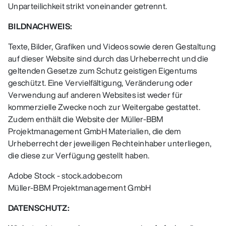
Unparteilichkeit strikt voneinander getrennt.
BILDNACHWEIS:
Texte, Bilder, Grafiken und Videos sowie deren Gestaltung
auf dieser Website sind durch das Urheberrecht und die
geltenden Gesetze zum Schutz geistigen Eigentums
geschützt. Eine Vervielfältigung, Veränderung oder
Verwendung auf anderen Websites ist weder für
kommerzielle Zwecke noch zur Weitergabe gestattet.
Zudem enthält die Website der Müller-BBM
Projektmanagement GmbH Materialien, die dem
Urheberrecht der jeweiligen Rechteinhaber unterliegen,
die diese zur Verfügung gestellt haben.
Adobe Stock - stock.adobe.com
Müller-BBM Projektmanagement GmbH
DATENSCHUTZ: