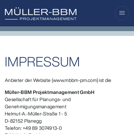
menu
IMPRESSUM
Anbieter der Website (www.mbbm-pm.com) ist die
Müller-BBM Projektmanagement GmbH
Gesellschaft für Planungs- und
Genehmigungsmanagement
Helmut-A.-Müller-Straße 1 - 5
D-82152 Planegg
Telefon: +49 89 3074913-0