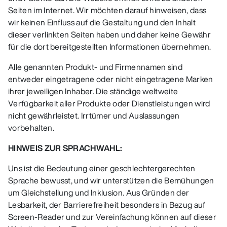
Seiten im Internet. Wir möchten darauf hinweisen, dass
wir keinen Einfluss auf die Gestaltung und den Inhalt
dieser verlinkten Seiten haben und daher keine Gewähr
für die dort bereitgestellten Informationen übernehmen.
Alle genannten Produkt- und Firmennamen sind
entweder eingetragene oder nicht eingetragene Marken
ihrer jeweiligen Inhaber. Die ständige weltweite
Verfügbarkeit aller Produkte oder Dienstleistungen wird
nicht gewährleistet. Irrtümer und Auslassungen
vorbehalten.
HINWEIS ZUR SPRACHWAHL:
Uns ist die Bedeutung einer geschlechtergerechten
Sprache bewusst, und wir unterstützen die Bemühungen
um Gleichstellung und Inklusion. Aus Gründen der
Lesbarkeit, der Barrierefreiheit besonders in Bezug auf
Screen-Reader und zur Vereinfachung können auf dieser